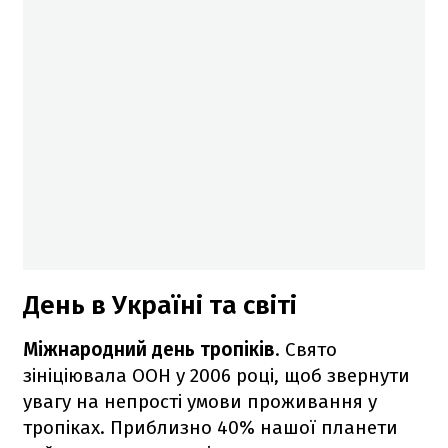
День в Україні та світі
Міжнародний день тропіків
. Свято
зініціювала ООН у 2006 році, щоб звернути
увагу на непрості умови проживання у
тропіках. Приблизно 40% нашої планети