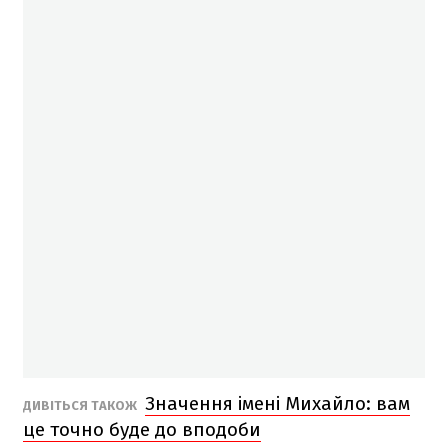
Значення імені Михайло: вам
ДИВІТЬСЯ ТАКОЖ
це точно буде до вподоби