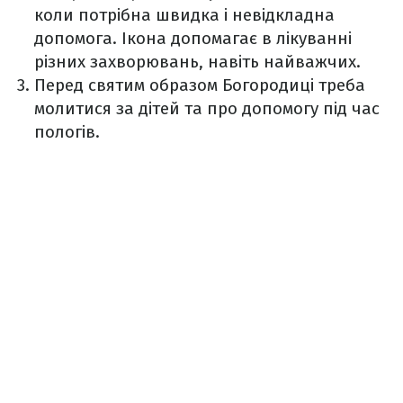
коли потрібна швидка і невідкладна
допомога. Ікона допомагає в лікуванні
різних захворювань, навіть найважчих.
Перед святим образом Богородиці треба
молитися за дітей та про допомогу під час
пологів.