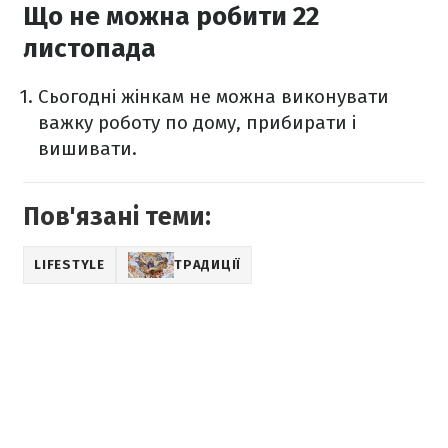
Що не можна робити 22
листопада
Сьогодні жінкам не можна виконувати
важку роботу по дому, прибирати і
вишивати.
Пов'язані теми:
LIFESTYLE
ТРАДИЦІЇ