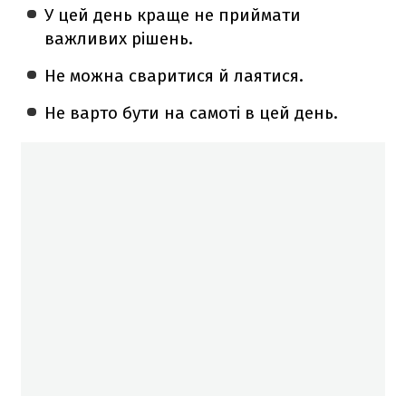
У цей день краще не приймати
важливих рішень.
Не можна сваритися й лаятися.
Не варто бути на самоті в цей день.