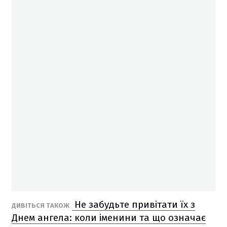
Не забудьте привітати їх з
ДИВІТЬСЯ ТАКОЖ
Днем ангела: коли іменини та що означає