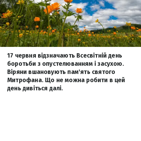
17 червня відзначають Всесвітній день
боротьби з опустелюванням і засухою.
Віряни вшановують пам'ять святого
Митрофана. Що не можна робити в цей
день дивіться далі.