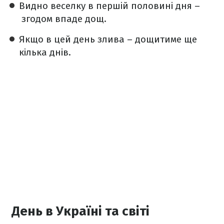
Видно веселку в першій половині дня –
згодом впаде дощ.
Якщо в цей день злива – дощитиме ще
кілька днів.
День в Україні та світі