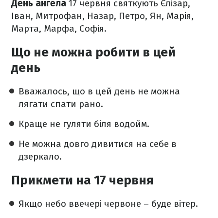
День ангела
17 червня святкують Єлізар,
Іван, Митрофан, Назар, Петро, Ян, Марія,
Марта, Марфа, Софія.
Що не можна робити в цей
день
Вважалось, що в цей день не можна
лягати спати рано.
Краще не гуляти біля водойм.
Не можна довго дивитися на себе в
дзеркало.
Прикмети на 17 червня
Якщо небо ввечері червоне – буде вітер.