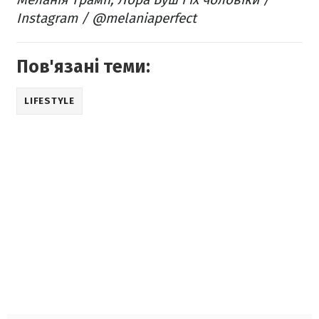
Instagram / @melaniaperfect
Пов'язані теми:
LIFESTYLE