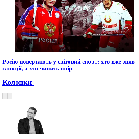
Росію повертають у світовий спорт: хто вже зняв
санкції, а хто чинить опір
Колонки