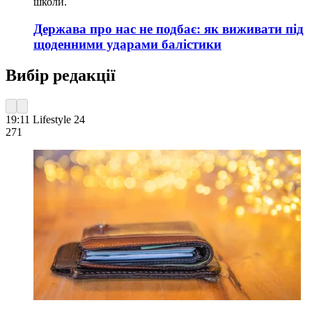
школи.
Держава про нас не подбає: як виживати під
щоденними ударами балістики
Вибір редакції
19:11
Lifestyle 24
271