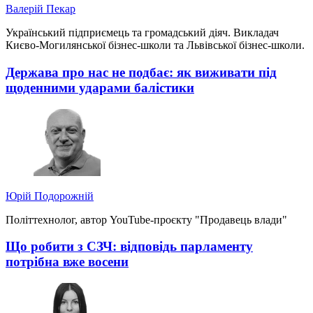
Валерій Пекар
Український підприємець та громадський діяч. Викладач
Києво-Могилянської бізнес-школи та Львівської бізнес-школи.
Держава про нас не подбає: як виживати під
щоденними ударами балістики
Юрій Подорожній
Політтехнолог, автор YouTube-проєкту "Продавець влади"
Що робити з СЗЧ: відповідь парламенту
потрібна вже восени