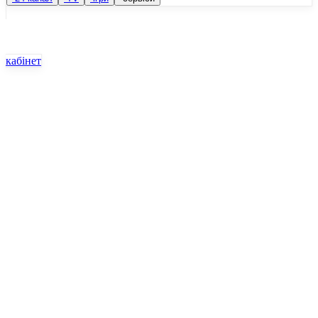
кабінет