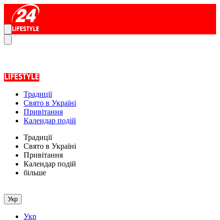
Традиції
Свято в Україні
Привітання
Календар подій
Традиції
Свято в Україні
Привітання
Календар подій
більше
Укр
Укр