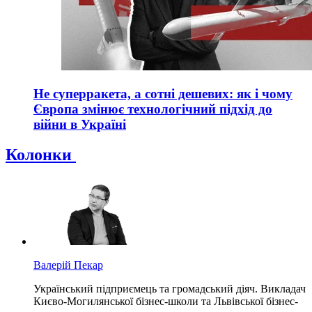
Не суперракета, а сотні дешевих: як і чому
Європа змінює технологічний підхід до
війни в Україні
Колонки
Валерій Пекар
Український підприємець та громадський діяч. Викладач
Києво-Могилянської бізнес-школи та Львівської бізнес-