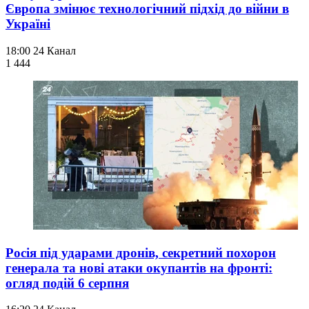
Європа змінює технологічний підхід до війни в
Україні
18:00
24 Канал
1 444
Росія під ударами дронів, секретний похорон
генерала та нові атаки окупантів на фронті:
огляд подій 6 серпня