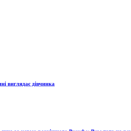
ині виглядає дівчинка