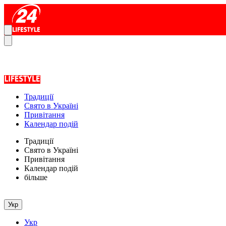
Традиції
Свято в Україні
Привітання
Календар подій
Традиції
Свято в Україні
Привітання
Календар подій
більше
Укр
Укр