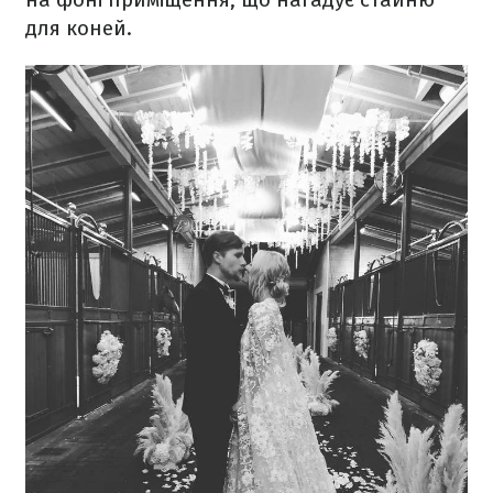
для коней.