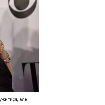
ужитися, але