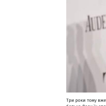
Три роки тому вже