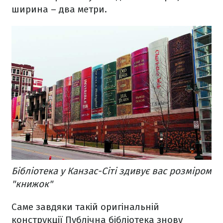
ширина – два метри.
Бібліотека у Канзас-Сіті здивує вас розміром
"книжок"
Саме завдяки такій оригінальній
конструкції Публічна бібліотека знову