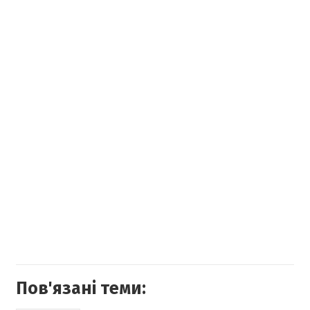
Пов'язані теми: