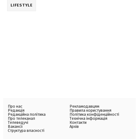
LIFESTYLE
Про нас
Рекламодавцям
Редакція
Правила користування
Редакційна політика
Політика конфіденційності
Про телеканал
Технічна інформація
Телеведучі
Контакти
Вакансії
Архів
Структура власності