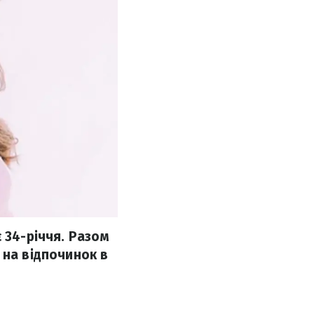
 34-річчя. Разом
 на відпочинок в