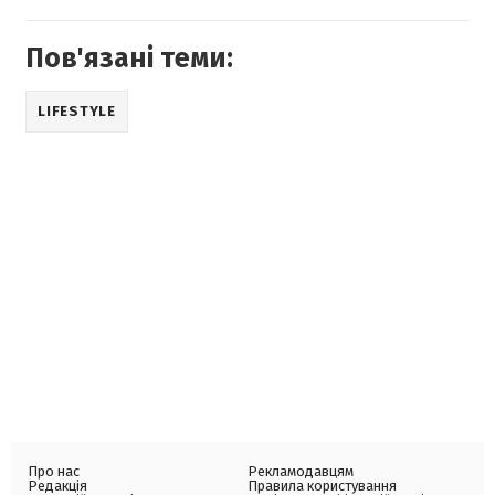
Пов'язані теми:
LIFESTYLE
Про нас
Рекламодавцям
Редакція
Правила користування