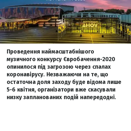
Проведення наймасштабнішого
музичного конкурсу Євробачення-2020
опинилося під загрозою через спалах
коронавірусу. Незважаючи на те, що
остаточна доля заходу буде відома лише
5-6 квітня, організатори вже скасували
низку запланованих подій напередодні.