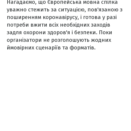
Нагадаємо, що
Європейська мовна спілка
уважно стежить за ситуацією, пов'язаною з
поширенням коронавірусу, і готова у разі
потреби вжити всіх необхідних заходів
задля охорони здоров'я і безпеки. Поки
організатори не розголошують жодних
ймовірних сценаріїв та форматів.