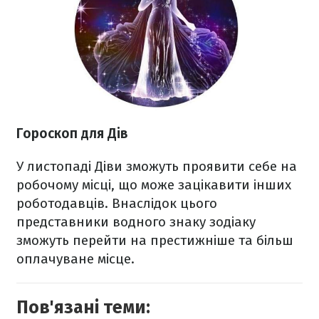
Гороскоп
для Дів
У листопаді Діви зможуть проявити себе на
робочому місці, що може зацікавити інших
роботодавців. Внаслідок цього
представники водного знаку зодіаку
зможуть перейти на престижніше та більш
оплачуване місце.
Пов'язані теми: