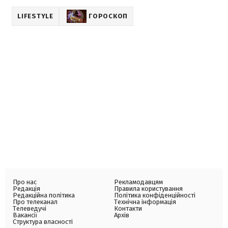
LIFESTYLE
ГОРОСКОП
Про нас
Рекламодавцям
Редакція
Правила користування
Редакційна політика
Політика конфіденційності
Про телеканал
Технічна інформація
Телеведучі
Контакти
Вакансії
Архів
Структура власності