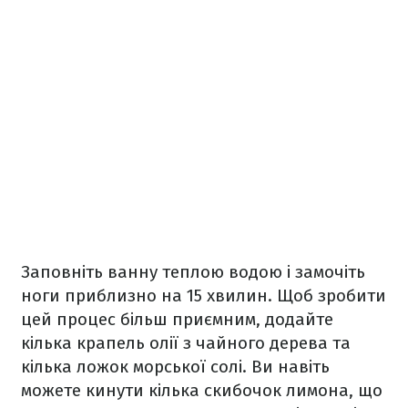
Заповніть ванну теплою водою і замочіть
ноги приблизно на 15 хвилин. Щоб зробити
цей процес більш приємним, додайте
кілька крапель олії з чайного дерева та
кілька ложок морської солі. Ви навіть
можете кинути кілька скибочок лимона, що