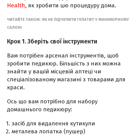
Health
, як зробити цю процедуру дома.
ЧИТАЙТЕ ТАКОЖ: ЯК НЕ ПІДЧЕПИТИ ГЕПАТИТ У МАНІКЮРНОМУ
САЛОНІ
Крок 1. Зберіть свої інструменти
Вам потрібен арсенал інструментів, щоб
зробити педикюр. Більшість з них можна
знайти у вашій місцевій аптеці чи
спеціалізованому магазині з товарами для
краси.
Ось що вам потрібно для набору
домашнього педикюру:
засіб для видалення кутикули
металева лопатка (пушер)