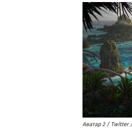
Аватар 2 / Twitter 