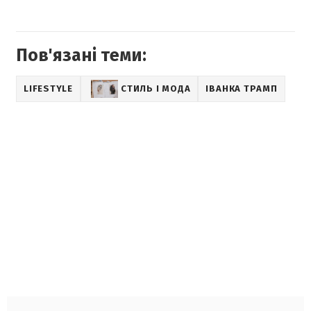
Пов'язані теми:
LIFESTYLE
СТИЛЬ І МОДА
ІВАНКА ТРАМП