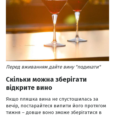
Перед вживанням дайте вину "подихати"
Скільки можна зберігати
відкрите вино
Якщо пляшка вина не спустошилась за
вечір, постарайтеся випити його протягом
тижня – довше воно зможе зберігатися в