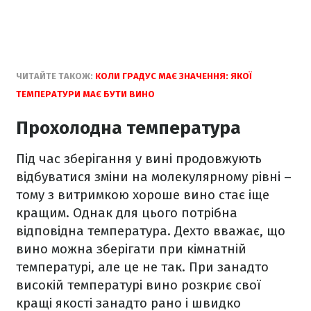
ЧИТАЙТЕ ТАКОЖ:
КОЛИ ГРАДУС МАЄ ЗНАЧЕННЯ: ЯКОЇ
ТЕМПЕРАТУРИ МАЄ БУТИ ВИНО
Прохолодна температура
Під час зберігання у вині продовжують
відбуватися зміни на молекулярному рівні –
тому з витримкою хороше вино стає іще
кращим. Однак для цього потрібна
відповідна температура. Дехто вважає, що
вино можна зберігати при кімнатній
температурі, але це не так. При занадто
високій температурі вино розкриє свої
кращі якості занадто рано і швидко