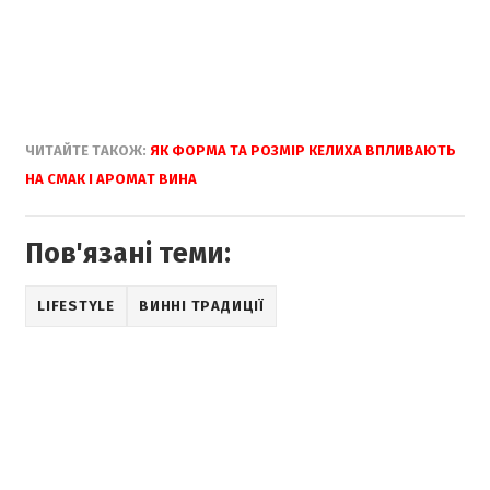
ЧИТАЙТЕ ТАКОЖ:
ЯК ФОРМА ТА РОЗМІР КЕЛИХА ВПЛИВАЮТЬ
НА СМАК І АРОМАТ ВИНА
Пов'язані теми:
LIFESTYLE
ВИННІ ТРАДИЦІЇ