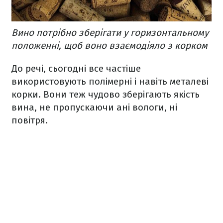
Вино потрібно зберігати у горизонтальному
положенні, щоб воно взаємодіяло з корком
До речі, сьогодні все частіше
використовують полімерні і навіть металеві
корки. Вони теж чудово зберігають якість
вина, не пропускаючи ані вологи, ні
повітря.