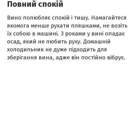
Повний спокій
Вино полюбляє спокій і тишу. Намагайтеся
якомога менше рухати пляшками, не возіть
їх собою в машині. З роками у вині опадає
осад, який не любить руху. Домашній
холодильник не дуже підходить для
зберігання вина, адже він постійно вібрує.