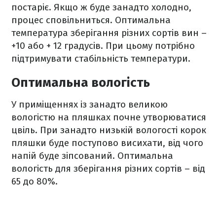
постаріє. Якщо ж буде занадто холодно,
процес сповільниться. Оптимальна
температура зберігання різних сортів вин –
+10 або + 12 градусів. При цьому потрібно
підтримувати стабільність температури.
Оптимальна вологість
У приміщеннях із занадто великою
вологістю на пляшках почне утворюватися
цвіль. При занадто низькій вологості корок
пляшки буде поступово висихати, від чого
напій буде зіпсований. Оптимальна
вологість для зберігання різних сортів – від
65 до 80%.