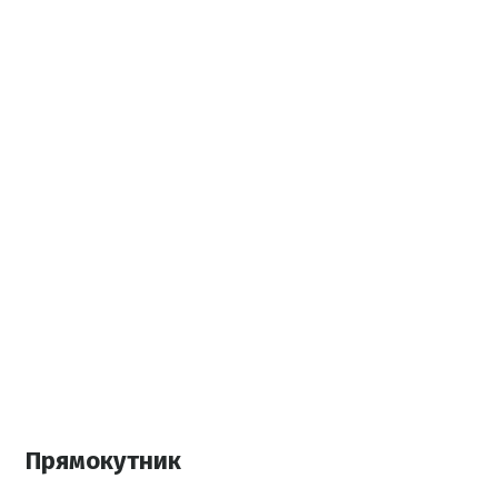
Прямокутник