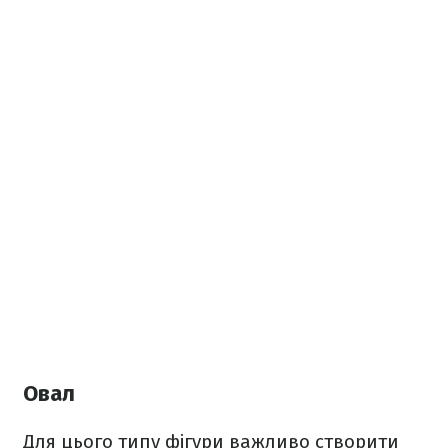
Овал
Для цього типу фігури важливо створити