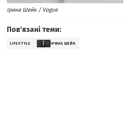
Ірина Шейк / Vogue
Пов'язані теми:
LIFESTYLE
ІРИНА ШЕЙК