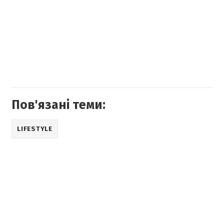
Пов'язані теми:
LIFESTYLE