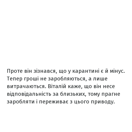
Проте він зізнався, що у карантині є й мінус.
Тепер гроші не заробляються, а лише
витрачаються. Віталій каже, що він несе
відповідальність за близьких, тому прагне
заробляти і переживає з цього приводу.