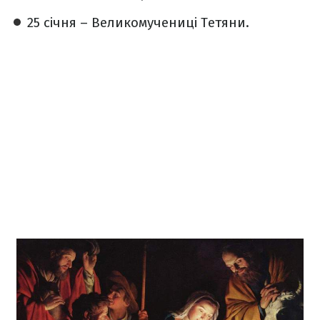
25 січня – Великомучениці Тетяни.