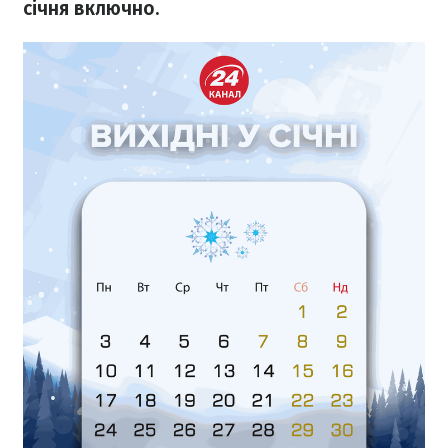
січня включно.