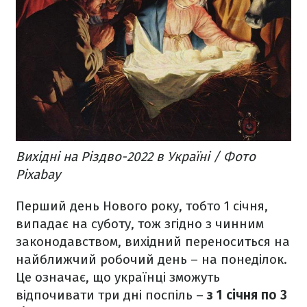
Вихідні на Різдво-2022 в Україні / Фото
Pixabay
Перший день Нового року, тобто 1 січня,
випадає на суботу, тож згідно з чинним
законодавством, вихідний переноситься на
найближчий робочий день – на понеділок.
Це означає, що українці зможуть
відпочивати три дні поспіль –
з 1 січня по 3