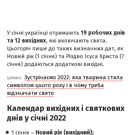
У січні українці отримають
19 робочих днів
та 12 вихідних
, які включають свята.
Цьогоріч лише до таких визначних дат, як
Новий рік (1 січня) та Різдво Ісуса Христа (7
січня) додаються додаткові вихідні.
Зустрічаємо 2022: яка тварина стала
ЦІКАВО
символом цього року і в чому треба
відзначати свято
Календар вихідних і святкових
днів у січні 2022
1 січня –
Новий рік (вихідний);