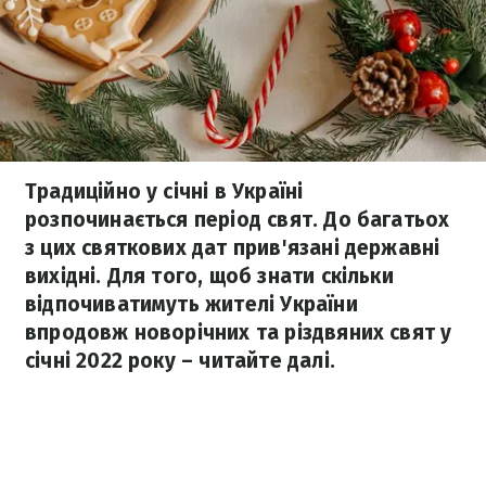
Традиційно у січні в Україні
розпочинається період свят. До багатьох
з цих святкових дат прив'язані державні
вихідні. Для того, щоб знати скільки
відпочиватимуть жителі України
впродовж новорічних та різдвяних свят у
січні 2022 року – читайте далі.