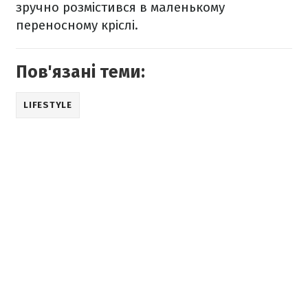
зручно розмістився в маленькому
переносному кріслі.
Пов'язані теми:
LIFESTYLE