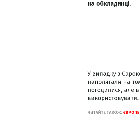
на обкладинці.
У випадку з Сарою
наполягали на то
погодилися, але в
використовувати. 
ЧИТАЙТЕ ТАКОЖ:
ЄВРОПЕ