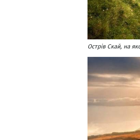
Острів Скай, на як