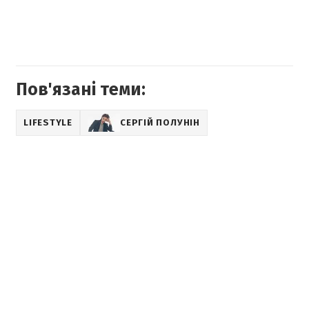
Пов'язані теми:
LIFESTYLE
СЕРГІЙ ПОЛУНІН