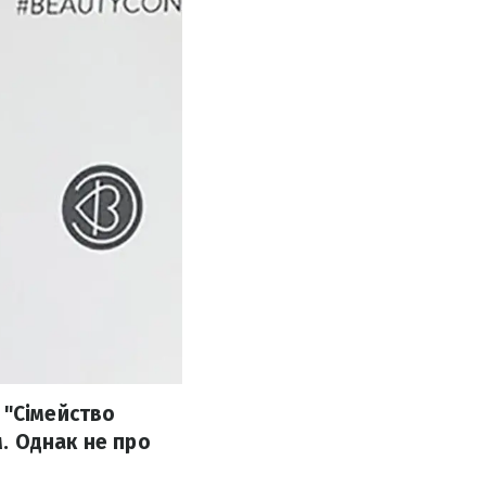
 "Сімейство
. Однак не про