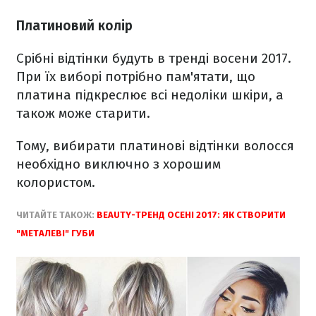
Платиновий колір
Срібні відтінки будуть в тренді восени 2017.
При їх виборі потрібно пам'ятати, що
платина підкреслює всі недоліки шкіри, а
також може старити.
Тому, вибирати платинові відтінки волосся
необхідно виключно з хорошим
колористом.
ЧИТАЙТЕ ТАКОЖ:
BEAUTY-ТРЕНД ОСЕНІ 2017: ЯК СТВОРИТИ
"МЕТАЛЕВІ" ГУБИ