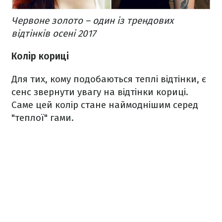
Червоне золото – один із трендових
відтінків осені 2017
Колір кориці
Для тих, кому подобаються теплі відтінки, є
сенс звернути увагу на відтінки кориці.
Саме цей колір стане наймоднішим серед
"теплої" гами.