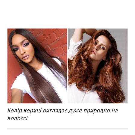
Колір кориці виглядає дуже природно на
волоссі