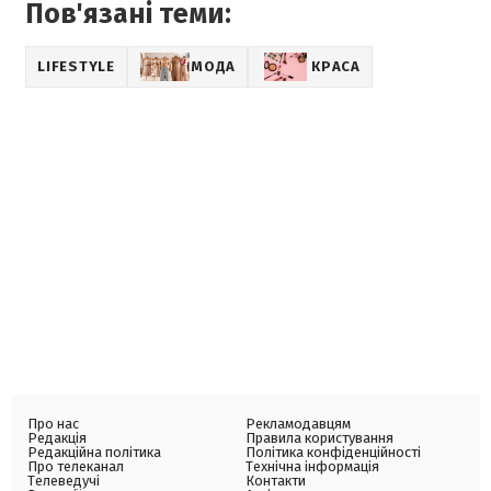
Пов'язані теми:
LIFESTYLE
МОДА
КРАСА
Про нас
Рекламодавцям
Редакція
Правила користування
Редакційна політика
Політика конфіденційності
Про телеканал
Технічна інформація
Телеведучі
Контакти