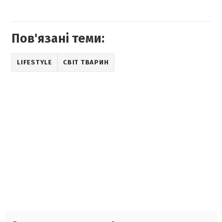
Пов'язані теми:
LIFESTYLE
СВІТ ТВАРИН