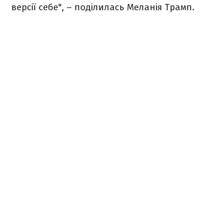
версії себе", – поділилась Меланія Трамп.