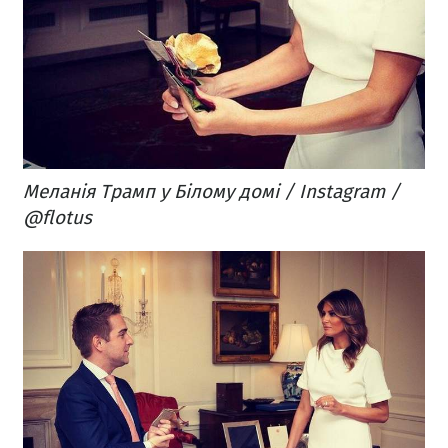
Меланія Трамп у Білому домі / Instagram /
@flotus