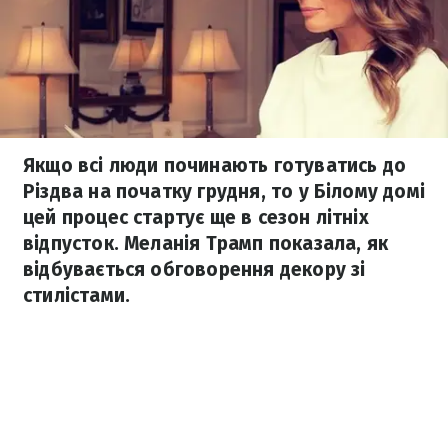
Якщо всі люди починають готуватись до
Різдва на початку грудня, то у Білому домі
цей процес стартує ще в сезон літніх
відпусток. Меланія Трамп показала, як
відбувається обговорення декору зі
стилістами.