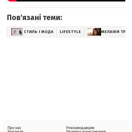
Пов'язані теми:
СТИЛЬ І МОДА
LIFESTYLE
МЕЛАНІЯ ТРА
Про нас
Рекламодавцям
Редакція
Правила користування