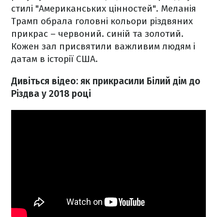
стилі "Американських цінностей". Меланія
Трамп обрала головні кольори різдвяних
прикрас – червоний. синій та золотий.
Кожен зал присвятили важливим людям і
датам в історії США.
Дивіться відео: як прикрасили Білий дім до
Різдва у 2018 році