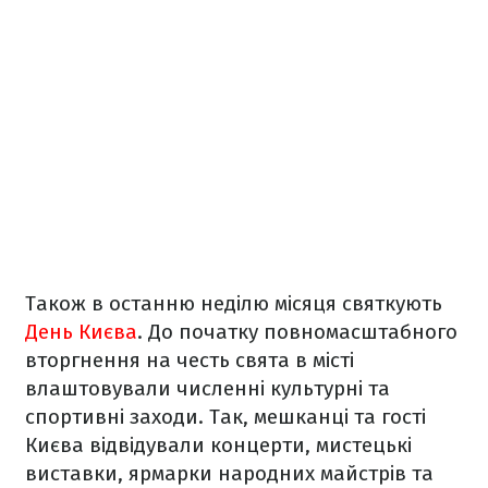
Також в останню неділю місяця святкують
День Києва
. До початку повномасштабного
вторгнення на честь свята в місті
влаштовували численні культурні та
спортивні заходи. Так, мешканці та гості
Києва відвідували концерти, мистецькі
виставки, ярмарки народних майстрів та