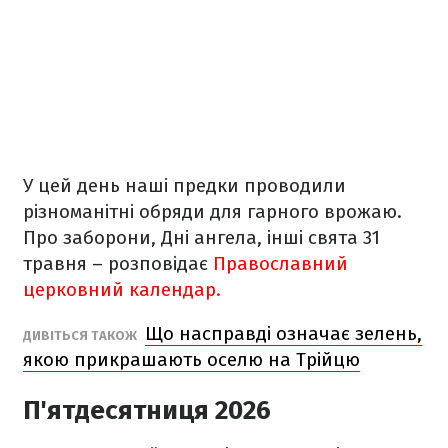
У цей день наші предки проводили
різноманітні обряди для гарного врожаю.
Про заборони, Дні ангела, інші свята 31
травня – розповідає
Православний
церковний календар.
Що насправді означає зелень,
ДИВІТЬСЯ ТАКОЖ
якою прикрашають оселю на Трійцю
П'ятдесятниця 2026