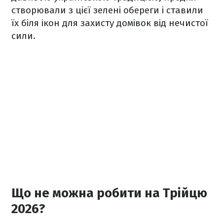
створювали з цієї зелені обереги і ставили
їх біля ікон для захисту домівок від нечистої
сили.
Що не можна робити на Трійцю
2026?