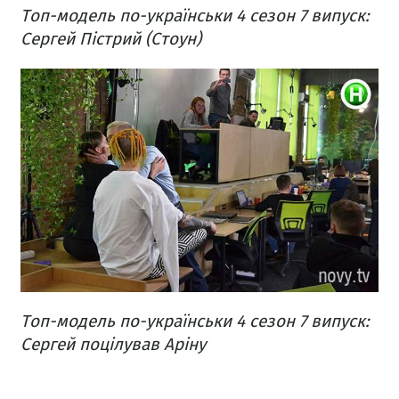
Топ-модель по-українськи 4 сезон 7 випуск:
Сергей Пістрий (Стоун)
Топ-модель по-українськи 4 сезон 7 випуск:
Сергей поцілував Аріну