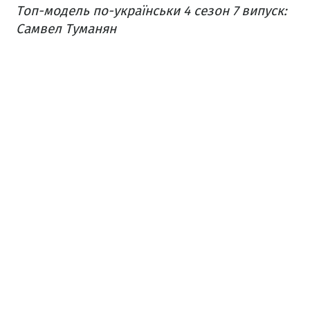
Топ-модель по-українськи 4 сезон 7 випуск:
Самвел Туманян