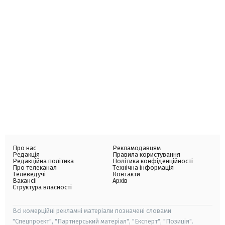
Про нас
Рекламодавцям
Редакція
Правила користування
Редакційна політика
Політика конфіденційності
Про телеканал
Технічна інформація
Телеведучі
Контакти
Вакансії
Архів
Структура власності
Всі комерційні рекламні матеріали позначені словами
"Спецпроєкт", "Партнерський матеріал", "Експерт", "Позиція".