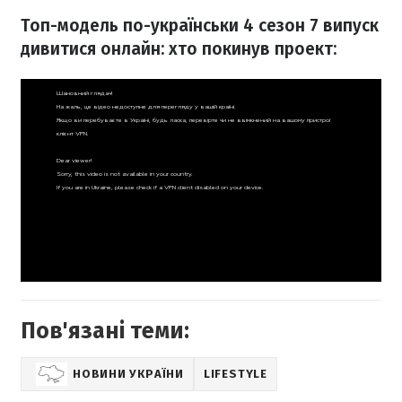
Топ-модель по-українськи 4 сезон 7 випуск
дивитися онлайн: хто покинув проект:
Пов'язані теми:
НОВИНИ УКРАЇНИ
LIFESTYLE