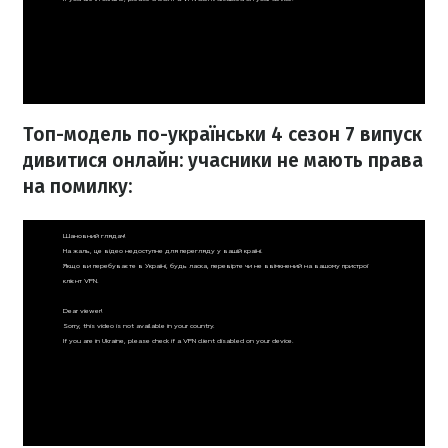
Топ-модель по-українськи 4 сезон 7 випуск
дивитися онлайн: у
часники не мають права
на помилку: