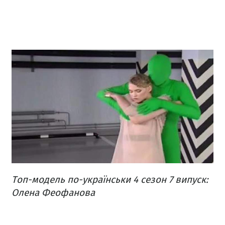
Топ-модель по-українськи 4 сезон 7 випуск:
Олена Феофанова