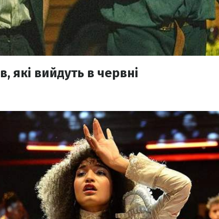
в, які вийдуть в червні