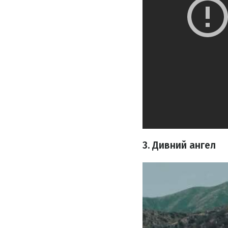
3. Дивний ангел