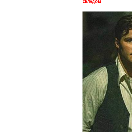
СКЛАДОМ