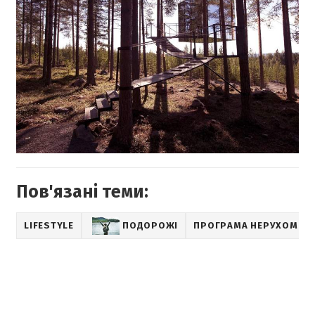
Пов'язані теми:
LIFESTYLE
ПОДОРОЖІ
ПРОГРАМА НЕРУХОМІСТ