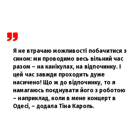
Я не втрачаю можливості побачитися з
сином: ми проводимо весь вільний час
разом – на канікулах, на відпочинку. І
цей час завжди проходить дуже
насичено!
Що ж до відпочинку, то я
намагаюсь поєднувати його з роботою
– наприклад, коли в мене концерт в
Одесі,
– додала Тіна Кароль.