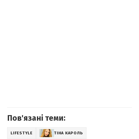
Пов'язані теми:
LIFESTYLE
ТІНА КАРОЛЬ