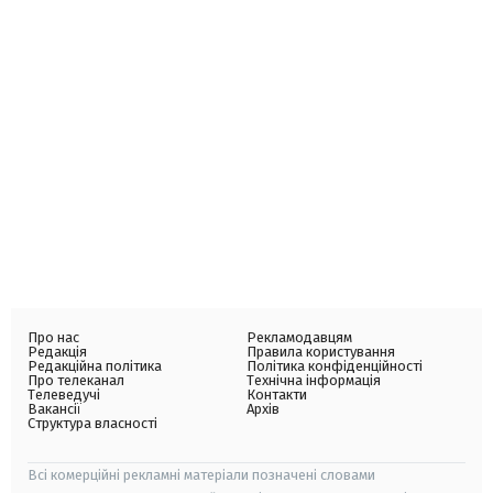
Про нас
Рекламодавцям
Редакція
Правила користування
Редакційна політика
Політика конфіденційності
Про телеканал
Технічна інформація
Телеведучі
Контакти
Вакансії
Архів
Структура власності
Всі комерційні рекламні матеріали позначені словами