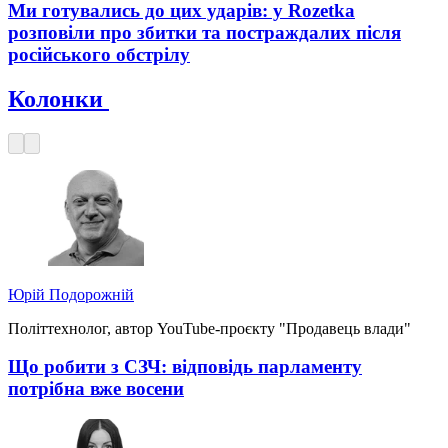
Ми готувались до цих ударів: у Rozetka
розповіли про збитки та постраждалих після
російського обстрілу
Колонки
Юрій Подорожній
Політтехнолог, автор YouTube-проєкту "Продавець влади"
Що робити з СЗЧ: відповідь парламенту
потрібна вже восени