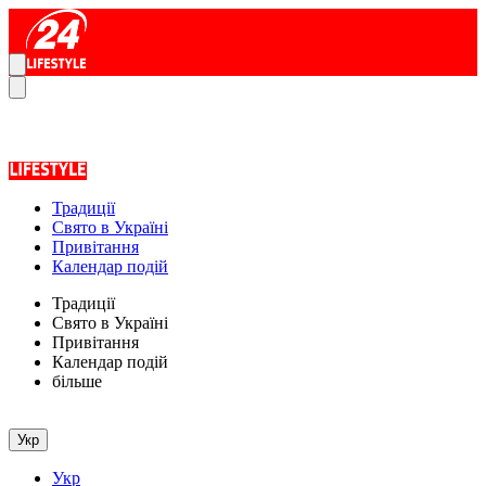
Традиції
Свято в Україні
Привітання
Календар подій
Традиції
Свято в Україні
Привітання
Календар подій
більше
Укр
Укр