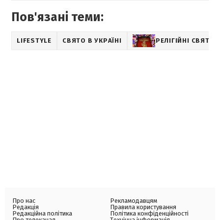
Пов'язані теми:
LIFESTYLE
СВЯТО В УКРАЇНІ
РЕЛІГІЙНІ СВЯТА
Про нас
Рекламодавцям
Редакція
Правила користування
Редакційна політика
Політика конфіденційності
Про телеканал
Технічна інформація