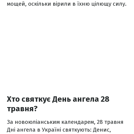
мощей, оскільки вірили в їхню цілющу силу.
Хто святкує День ангела 28
травня?
За новоюліанським календарем, 28 травня
Дні ангела в Україні святкують: Денис,