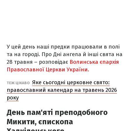
У цей день наші предки працювали в полі
та на городі. Про Дні ангела й інші свята на
28 травня – розповідає
Волинська єпархія
Православної Церкви України.
Яке сьогодні церковне свято:
ТЕЖ ЦІКАВО
православний календар на травень 2026
року
День пам'яті преподобного
Микити, єпископа