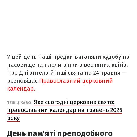
У цей день наші предки виганяли худобу на
пасовище та плели вінки з весняних квітів.
Про Дні ангела й інші свята на 24 травня –
розповідає
Православний церковний
календар.
Яке сьогодні церковне свято:
ТЕЖ ЦІКАВО
православний календар на травень 2026
року
День пам'яті преподобного