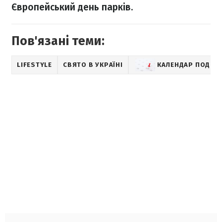
Європейський день парків.
Пов'язані теми:
LIFESTYLE
СВЯТО В УКРАЇНІ
КАЛЕНДАР ПОДІЙ