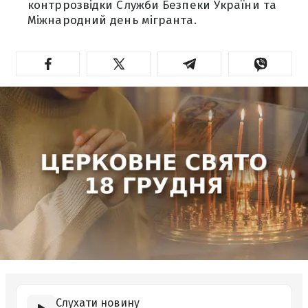
контррозвідки Служби Безпеки України та
Міжнародний день мігранта.
Слухати новину