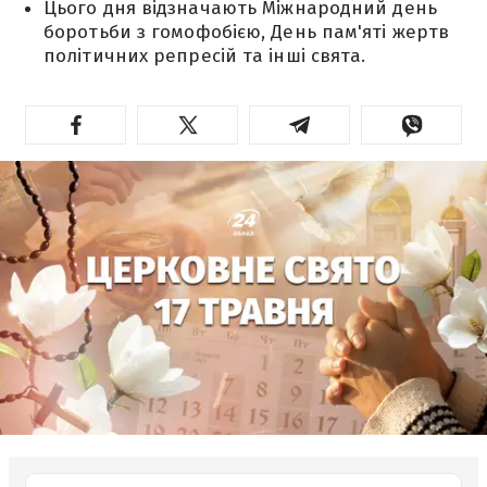
Цього дня відзначають Міжнародний день
боротьби з гомофобією, День пам'яті жертв
політичних репресій та інші свята.