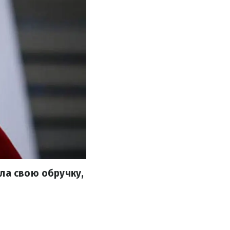
ла свою обручку,