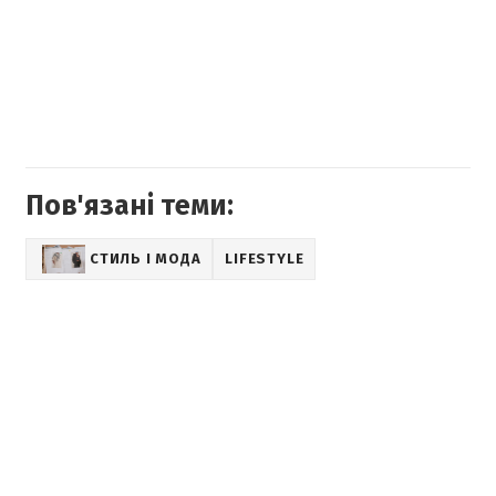
Пов'язані теми:
СТИЛЬ І МОДА
LIFESTYLE