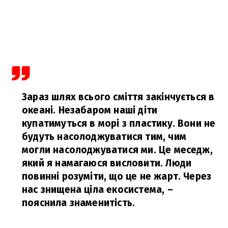
Зараз шлях всього сміття закінчується в
океані. Незабаром наші діти
купатимуться в морі з пластику. Вони не
будуть насолоджуватися тим, чим
могли насолоджуватися ми. Це меседж,
який я намагаюся висловити. Люди
повинні розуміти, що це не жарт. Через
нас знищена ціла екосистема,
–
пояснила знаменитість.