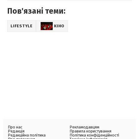
Пов'язані теми:
LIFESTYLE
КІНО
Про нас
Рекламодавцям
Редакція
Правила користування
Редакційна політика
Політика конфіденційності