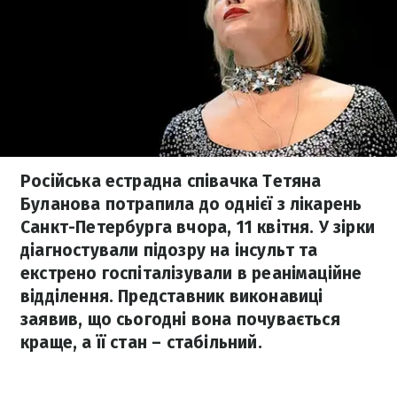
Російська естрадна співачка Тетяна
Буланова потрапила до однієї з лікарень
Санкт-Петербурга вчора, 11 квітня. У зірки
діагностували підозру на інсульт та
екстрено госпіталізували в реанімаційне
відділення. Представник виконавиці
заявив, що сьогодні вона почувається
краще, а її стан – стабільний.