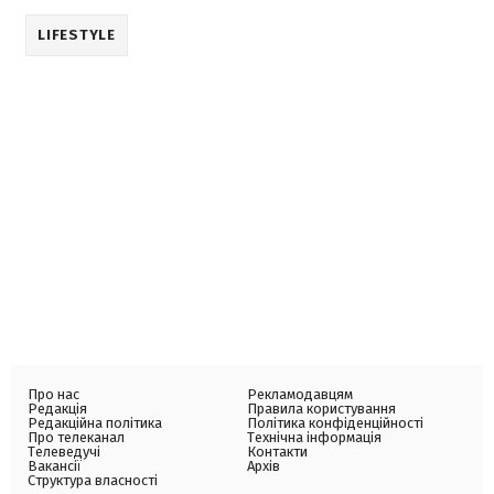
LIFESTYLE
Про нас
Рекламодавцям
Редакція
Правила користування
Редакційна політика
Політика конфіденційності
Про телеканал
Технічна інформація
Телеведучі
Контакти
Вакансії
Архів
Структура власності