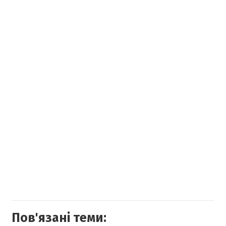
Пов'язані теми: