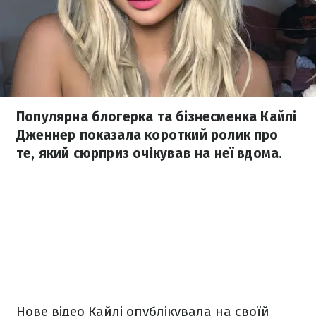
Популярна блогерка та бізнесменка Кайлі
Дженнер показала короткий ролик про
те, який сюрприз очікував на неї вдома.
Нове відео Кайлі опублікувала на своїй