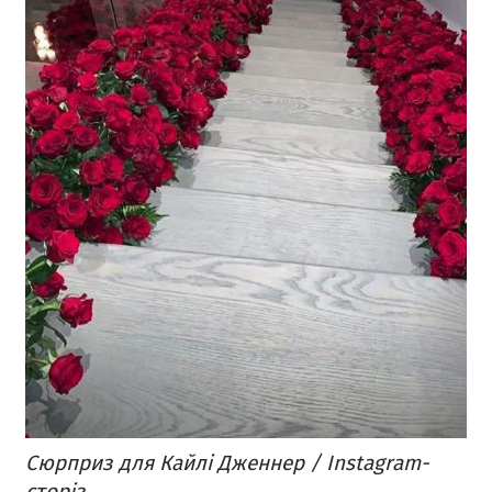
Сюрприз для Кайлі Дженнер / Instagram-
сторіз