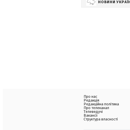
НОВИНИ УКРАЇ
Про нас
Редакція
Редакційна політика
Про телеканал
Телеведучі
Вакансії
Структура власності