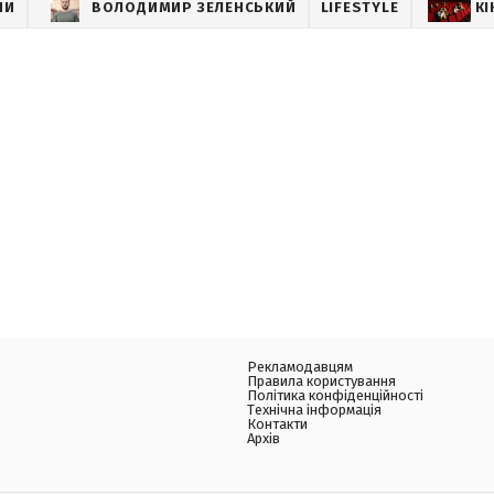
НИ
ВОЛОДИМИР ЗЕЛЕНСЬКИЙ
LIFESTYLE
КІ
Рекламодавцям
Правила користування
Політика конфіденційності
Технічна інформація
Контакти
Архів