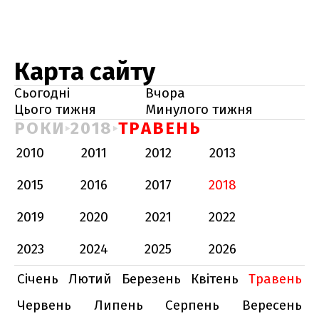
Карта сайту
Сьогодні
Вчора
Цього тижня
Минулого тижня
РОКИ
2018
ТРАВЕНЬ
2010
2011
2012
2013
2015
2016
2017
2018
2019
2020
2021
2022
2023
2024
2025
2026
Січень
Лютий
Березень
Квітень
Травень
Червень
Липень
Серпень
Вересень