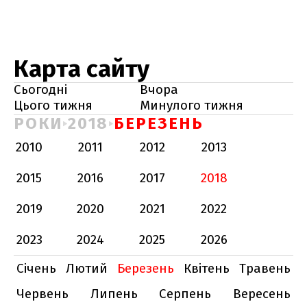
Карта сайту
Сьогодні
Вчора
Цього тижня
Минулого тижня
РОКИ
2018
БЕРЕЗЕНЬ
2010
2011
2012
2013
2015
2016
2017
2018
2019
2020
2021
2022
2023
2024
2025
2026
Січень
Лютий
Березень
Квітень
Травень
Червень
Липень
Серпень
Вересень